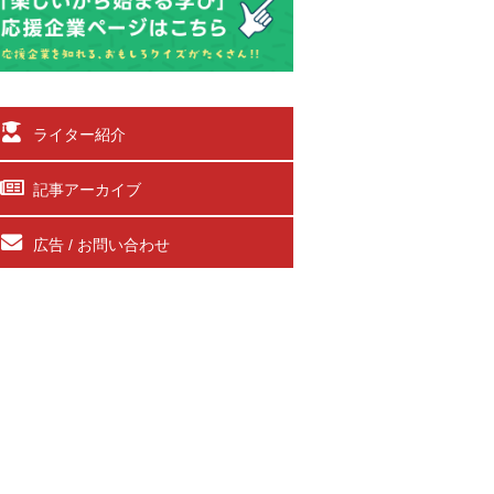
ライター紹介
記事アーカイブ
広告 / お問い合わせ