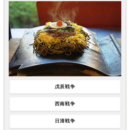
戊辰戦争
西南戦争
日清戦争