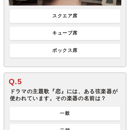
スクエア席
キューブ席
ボックス席
Q.5
ドラマの主題歌『恋』には、ある弦楽器が
使われています。その楽器の名前は？
一鼓