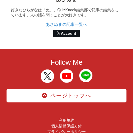
好きなひらがなは「ぬ」。QuizKnock編集部で記事の編集をし
ています。人の話を聞くことが大好きです。
あさぬまの記事一覧へ
Account
Follow Me
ページトップへ
利用規約
個人情報保護方針
プライバシーポリシー