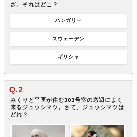
ざ。それはどこ？
ハンガリー
スウェーデン
ギリシャ
Q.2
みくりと平匡が住む303号室の窓辺によく
来るジュウシマツ。さて、ジュウシマツは
どれ？