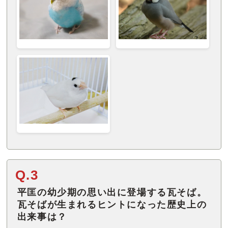
Q.3
平匡の幼少期の思い出に登場する瓦そば。
瓦そばが生まれるヒントになった歴史上の
出来事は？