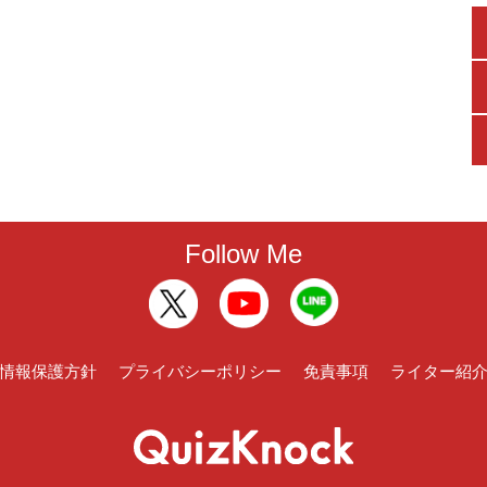
Follow Me
情報保護方針
プライバシーポリシー
免責事項
ライター紹