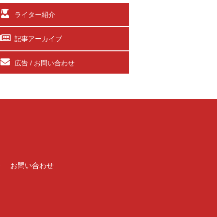
ライター紹介
記事アーカイブ
広告 / お問い合わせ
介
お問い合わせ