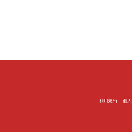
利用規約
個人