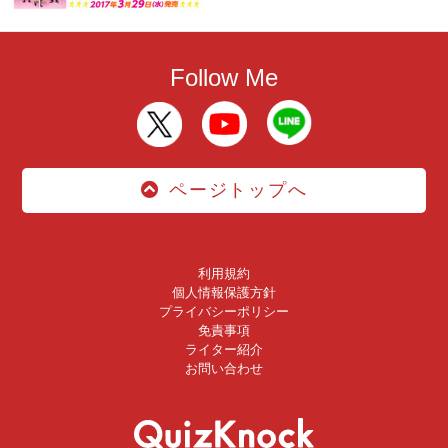
Follow Me
ページトップへ
利用規約
個人情報保護方針
プライバシーポリシー
免責事項
ライター紹介
お問い合わせ