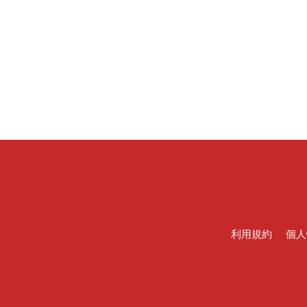
利用規約
個人