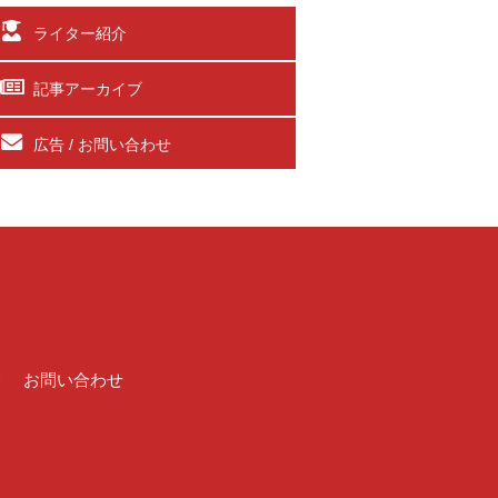
ライター紹介
記事アーカイブ
広告 / お問い合わせ
介
お問い合わせ