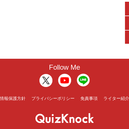
Follow Me
情報保護方針
プライバシーポリシー
免責事項
ライター紹