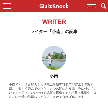
ログイン
WRITER
ライター『小南』の記事
小南
小南です。名古屋大学大学院工学研究科航空宇宙工学専攻所
属。「楽しく読んでいたら、いつの間にか知識も身に付いてい
た！」と思っていただける記事を提供するべく日々奮闘中。皆
さんの一時の気晴らしとなることができれば幸いです。