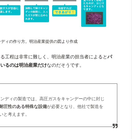
ンディの作り方。明治産業提供の図より作成
める工程は非常に難しく、明治産業の担当者によると
パ
ているのは明治産業だけ
なのだそうです。
ャンディの製造では、高圧ガスをキャンデーの中に封じ
耐圧性のある特殊な設備
が必要となり、他社で製造を
いと考えます。