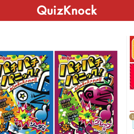
スペシャル
ライフ
ことば
カルチャー
1