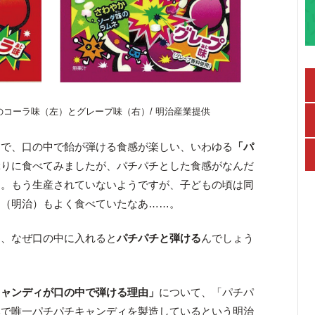
コーラ味（左）とグレープ味（右）/ 明治産業提供
品で、口の中で飴が弾ける食感が楽しい、いわゆる
「パ
ぶりに食べてみましたが、パチパチとした食感がなんだ
た。もう生産されていないようですが、子どもの頃は同
」（明治）もよく食べていたなあ……。
ィ、なぜ口の中に入れると
パチパチと弾ける
んでしょう
キャンディが口の中で弾ける理由」
について、「パチパ
本で唯一パチパチキャンディを製造しているという明治