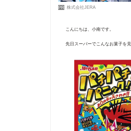
株式会社JERA
PR
こんにちは、小南です。
先日スーパーでこんなお菓子を