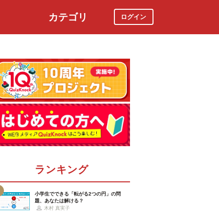
カテゴリ
ログイン
社会
スポーツ
時事ニュース
特集
ランキング
小学生でできる「転がる2つの円」の問
題、あなたは解ける？
木村 真実子