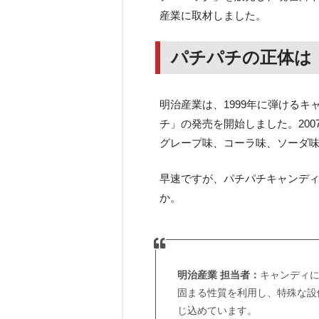
産業に取材しました。
パチパチの正体は
明治産業は、1999年に弾ける
チ」の発売を開始しました。20
グレープ味、コーラ味、ソーダ味
早速ですが、パチパチキャンデ
か。
明治産業 担当者：
キャンディ
固まる性質を利用し、特殊な設
じ込めています。