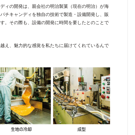
ンディの開発は、親会社の明治製菓（現在の明治）が海
チパチキャンディを独自の技術で製造・設備開発し、販
です。その際も、設備の開発に時間を要したとのことで
り越え、魅力的な感覚を私たちに届けてくれているんで