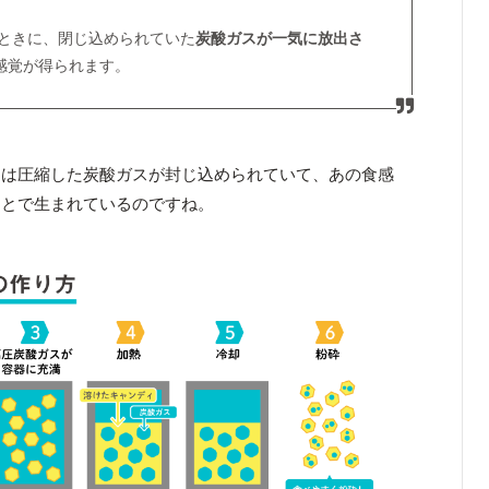
ときに、閉じ込められていた
炭酸ガスが一気に放出さ
な感覚が得られます。
には圧縮した炭酸ガスが封じ込められていて、あの食感
ことで生まれているのですね。