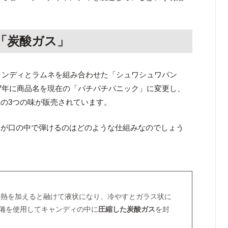
「炭酸ガス」
キャンディとラムネを組み合わせた「シュワシュワパン
07年に商品名を現在の「パチパチパニック」に変更し、
の3つの味が販売されています。
ィが口の中で弾けるのはどのような仕組みなのでしょう
に熱を加えると融けて液状になり、冷やすとガラス状に
備を使用してキャンディの中に
圧縮した炭酸ガス
を封