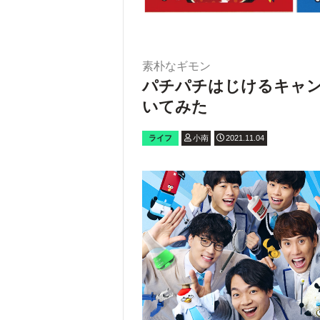
素朴なギモン
パチパチはじけるキャ
いてみた
ライフ
小南
2021.11.04