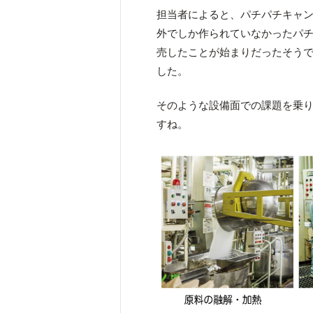
担当者によると、パチパチキャ
外でしか作られていなかったパ
売したことが始まりだったそう
した。
そのような設備面での課題を乗
すね。