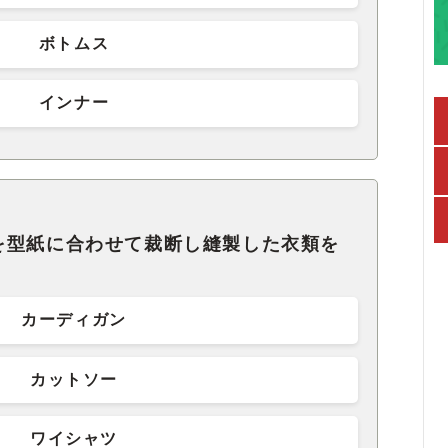
ボトムス
インナー
を型紙に合わせて裁断し縫製した衣類を
カーディガン
カットソー
ワイシャツ