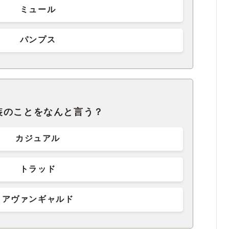
ミュール
パンプス
装のことをなんと言う？
カジュアル
トラッド
アヴァンギャルド