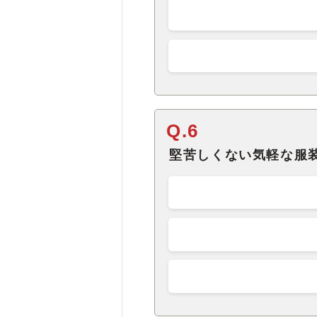
Q.6
堅苦しくない気軽な服