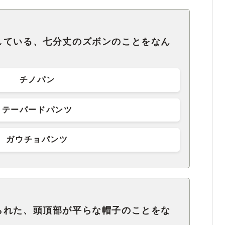
している、七分丈のズボンのことをなん
チノパン
テーパードパンツ
ガウチョパンツ
られた、頭頂部が平らな帽子のことをな