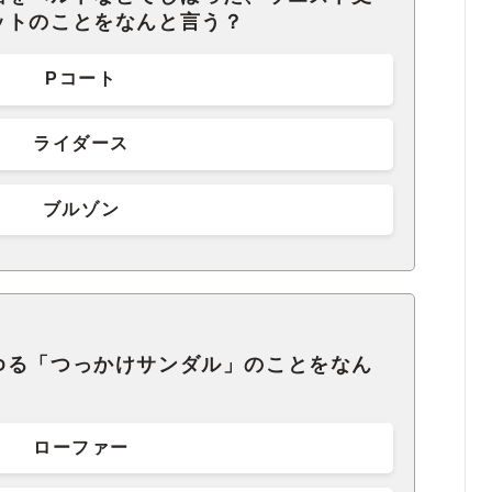
ットのことをなんと言う？
Pコート
ライダース
ブルゾン
ゆる「つっかけサンダル」のことをなん
ローファー