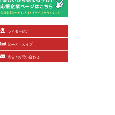
ライター紹介
記事アーカイブ
広告 / お問い合わせ