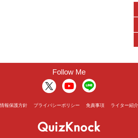
Follow Me
情報保護方針
プライバシーポリシー
免責事項
ライター紹