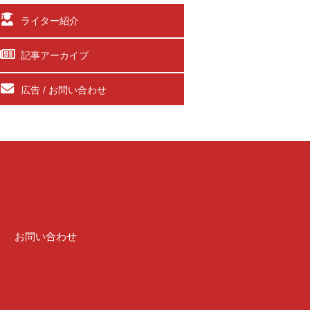
ライター紹介
記事アーカイブ
広告 / お問い合わせ
介
お問い合わせ