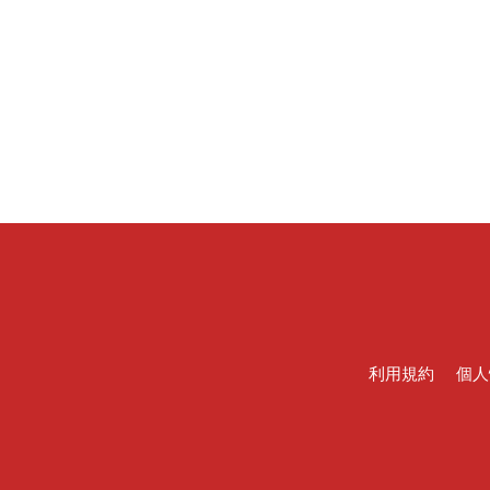
利用規約
個人