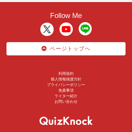
Follow Me
ページトップへ
利用規約
個人情報保護方針
プライバシーポリシー
免責事項
ライター紹介
お問い合わせ