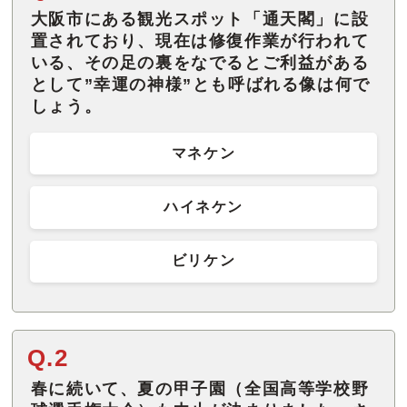
大阪市にある観光スポット「通天閣」に設
置されており、現在は修復作業が行われて
いる、その足の裏をなでるとご利益がある
として”幸運の神様”とも呼ばれる像は何で
しょう。
マネケン
ハイネケン
ビリケン
Q.2
春に続いて、夏の甲子園（全国高等学校野