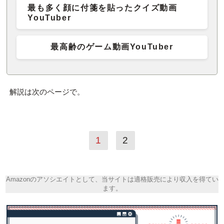
最も多く顔に付箋を貼ったクイズ動画
YouTuber
最高齢のゲーム動画YouTuber
解説は次のページで。
1
2
Amazonのアソシエイトとして、当サイトは適格販売により収入を得てい
ます。