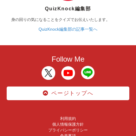
QuizKnock編集部
身の回りの気になることをクイズでお伝えいたします。
QuizKnock編集部の記事一覧へ
Follow Me
ページトップへ
利用規約
個人情報保護方針
プライバシーポリシー
免責事項