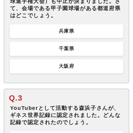
球選手権大会）も中止が決まりました。さ
て、会場である甲子園球場がある都道府県
はどこでしょう。
兵庫県
千葉県
大阪府
Q.3
YouTuberとして活動する森浜子さんが、
ギネス世界記録に認定されました。どんな
記録で認定されたのでしょう。