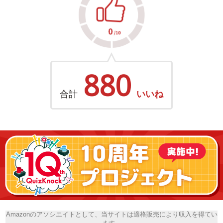
880
合計
いいね
Amazonのアソシエイトとして、当サイトは適格販売により収入を得てい