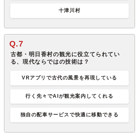
十津川村
Q.7
古都・明日香村の観光に役立てられてい
る、現代ならではの技術は？
VRアプリで古代の風景を再現している
行く先々でAIが観光案内してくれる
独自の配車サービスで快適に移動できる