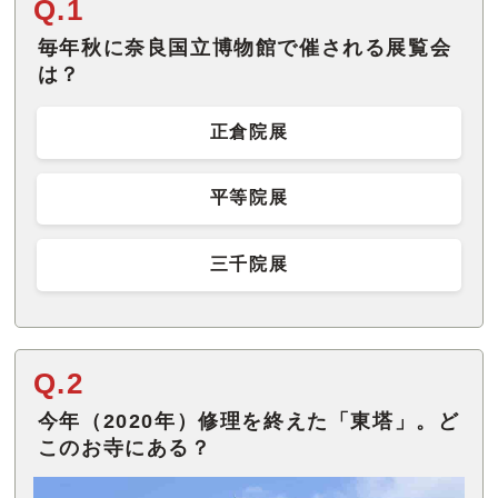
Q.1
毎年秋に奈良国立博物館で催される展覧会
は？
正倉院展
平等院展
三千院展
Q.2
今年（2020年）修理を終えた「東塔」。ど
このお寺にある？