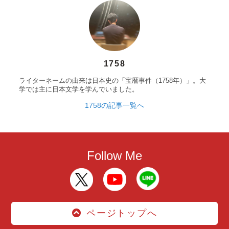
1758
ライターネームの由来は日本史の「宝暦事件（1758年）」。大
学では主に日本文学を学んでいました。
1758の記事一覧へ
Follow Me
ページトップへ