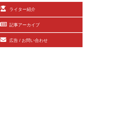
ライター紹介
記事アーカイブ
広告 / お問い合わせ