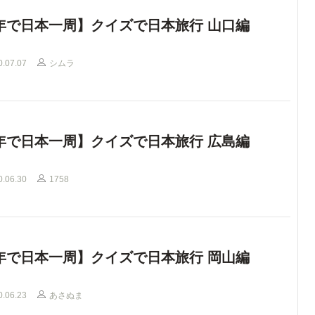
年で日本一周】クイズで日本旅行 山口編
0.07.07
シムラ
年で日本一周】クイズで日本旅行 広島編
0.06.30
1758
年で日本一周】クイズで日本旅行 岡山編
0.06.23
あさぬま