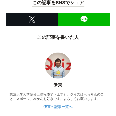
この記事をSNSでシェア
この記事を書いた人
伊東
東京大学大学院修士課程修了（工学）。クイズはもちろんのこ
と、スポーツ、みかんも好きです。よろしくお願いします。
伊東の記事一覧へ