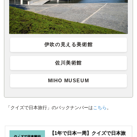
伊吹の見える美術館
佐川美術館
MIHO MUSEUM
「クイズで日本旅行」のバックナンバーは
こちら
。
【1年で日本一周】クイズで日本旅