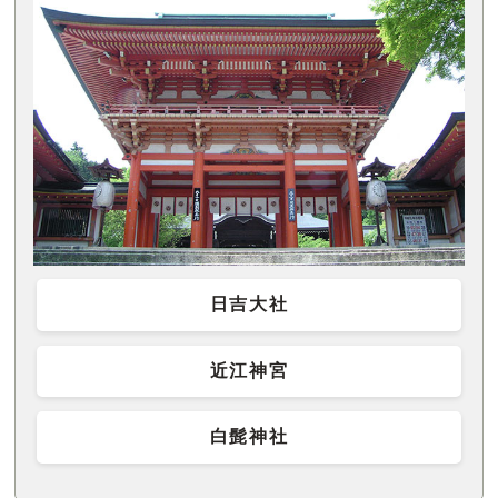
日吉大社
近江神宮
白髭神社