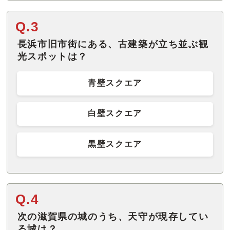
Q.3
長浜市旧市街にある、古建築が立ち並ぶ観
光スポットは？
青壁スクエア
白壁スクエア
黒壁スクエア
Q.4
次の滋賀県の城のうち、天守が現存してい
る城は？