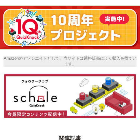
Amazonのアソシエイトとして、当サイトは適格販売により収入を得てい
ます。
関連記事