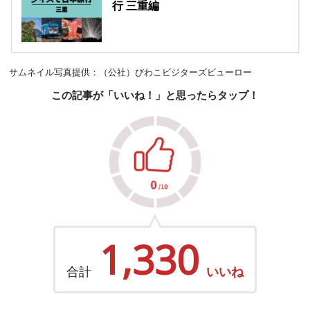
行 三重編
サムネイル写真提供：（公社）びわこビジターズビューロー
この記事が「いいね！」と思ったらタップ！
1,330
合計
いいね