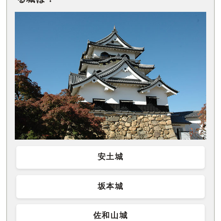
安土城
坂本城
佐和山城