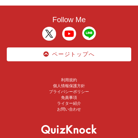
Follow Me
ページトップへ
利用規約
個人情報保護方針
プライバシーポリシー
免責事項
ライター紹介
お問い合わせ