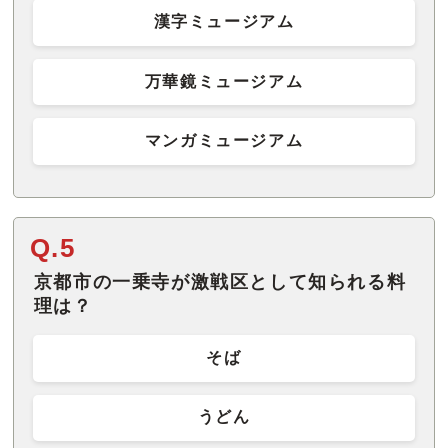
漢字ミュージアム
万華鏡ミュージアム
マンガミュージアム
Q.5
京都市の一乗寺が激戦区として知られる料
理は？
そば
うどん