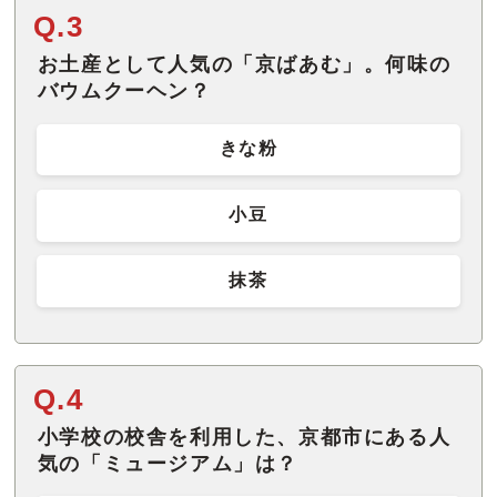
Q.3
お土産として人気の「京ばあむ」。何味の
バウムクーヘン？
きな粉
小豆
抹茶
Q.4
小学校の校舎を利用した、京都市にある人
気の「ミュージアム」は？