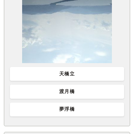
天橋立
渡月橋
夢浮橋