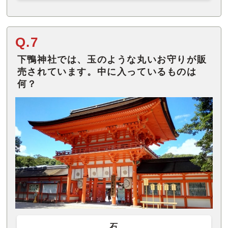
Q.7
下鴨神社では、玉のような丸いお守りが販
売されています。中に入っているものは
何？
石