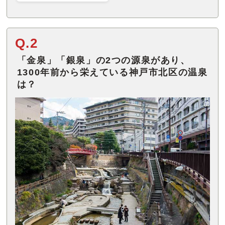
Q.2
「金泉」「銀泉」の2つの源泉があり、
1300年前から栄えている神戸市北区の温泉
は？