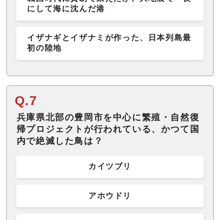
にして海に沈んだ港
イザナギとイザナミが作った、日本列島最
初の陸地
Q.7
兵庫県北部の豊岡市を中心に繁殖・自然復
帰プロジェクトが行われている、かつて国
内で絶滅した鳥は？
カイツブリ
アホウドリ