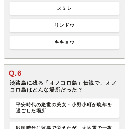
スミレ
リンドウ
キキョウ
Q.6
淡路島に残る「オノコロ島」伝説で、オノ
コロ島はどんな場所だった？
平安時代の絶世の美女・小野小町が晩年を
過ごした場所
戦国時代に貿易で栄えたが、大地震で一夜