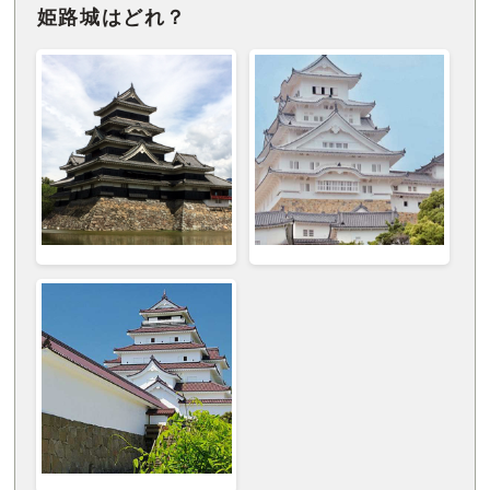
姫路城はどれ？