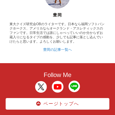
豊岡
東大クイズ研究会OBのライターです。日本なら福岡ソフトバン
クホークス、アメリカならオークランド・アスレティックスの
ファンです。日常生活では誰にしゃべっていいのか分からずお
蔵入りになるタイプの感動を、少しでも記事に落とし込んでい
けたらと思います。よろしくお願いします。
豊岡の記事一覧へ
Follow Me
ページトップへ