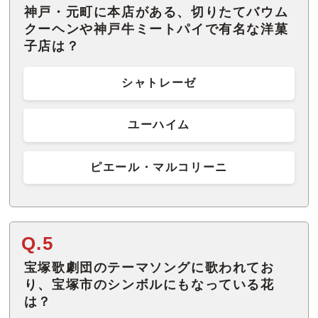
神戸・元町に本店がある、切りたてバウム
クーヘンや神戸牛ミートパイで有名な洋菓
子店は？
シャトレーゼ
ユーハイム
ピエール・マルコリーニ
Q.5
宝塚歌劇団のテーマソングに歌われてお
り、宝塚市のシンボルにもなっている花
は？