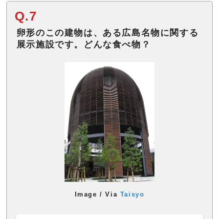
Q.7
卵形のこの建物は、ある広島名物に関する
展示施設です。どんな食べ物？
Image / Via
Taisyo