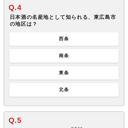
Q.4
日本酒の名産地として知られる、東広島市
の地区は？
西条
南条
東条
北条
Q.5
おのみち