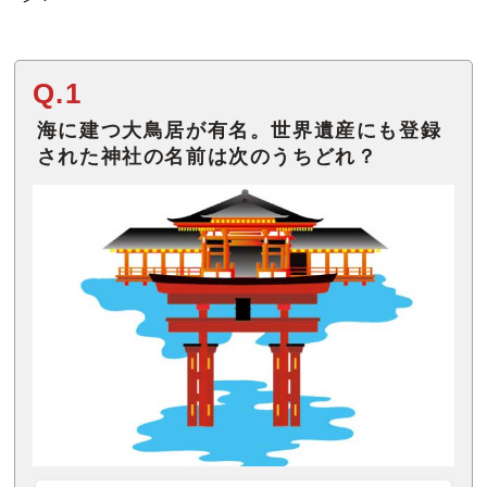
Q.1
海に建つ大鳥居が有名。世界遺産にも登録
された神社の名前は次のうちどれ？