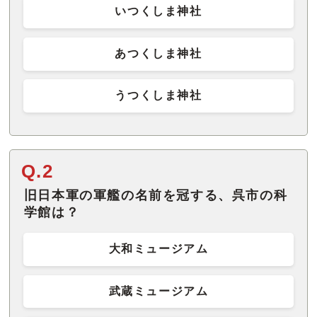
いつくしま神社
あつくしま神社
うつくしま神社
Q.2
旧日本軍の軍艦の名前を冠する、呉市の科
学館は？
大和ミュージアム
武蔵ミュージアム