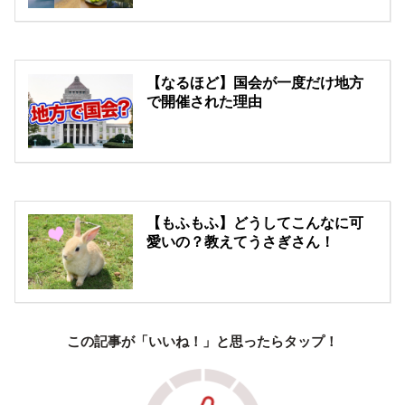
【なるほど】国会が一度だけ地方
で開催された理由
【もふもふ】どうしてこんなに可
愛いの？教えてうさぎさん！
この記事が「いいね！」と思ったらタップ！