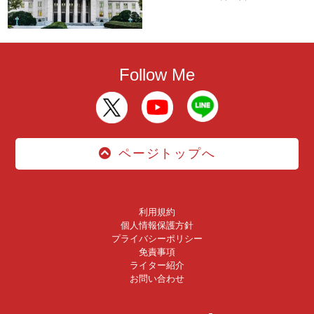
Follow Me
ページトップへ
利用規約
個人情報保護方針
プライバシーポリシー
免責事項
ライター紹介
お問い合わせ