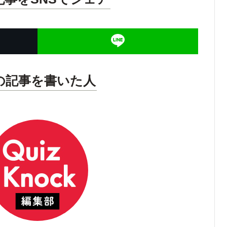
の記事を書いた人