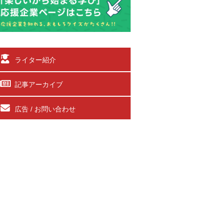
ライター紹介
記事アーカイブ
広告 / お問い合わせ