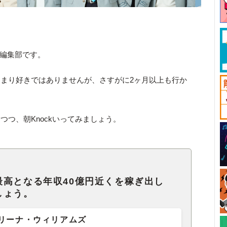
ck編集部です。
まり好きではありませんが、さすがに2ヶ月以上も行か
つつ、朝Knockいってみましょう。
最高となる年収40億円近くを稼ぎ出し
しょう。
リーナ・ウィリアムズ