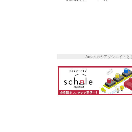
Amazonのアソシエイ