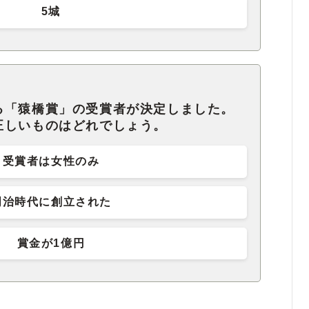
5城
る「猿橋賞」の受賞者が決定しました。
正しいものはどれでしょう。
受賞者は女性のみ
明治時代に創立された
賞金が1億円