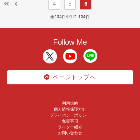
4
5
6
全134件中121-134件
Follow Me
ページトップへ
利用規約
個人情報保護方針
プライバシーポリシー
免責事項
ライター紹介
お問い合わせ