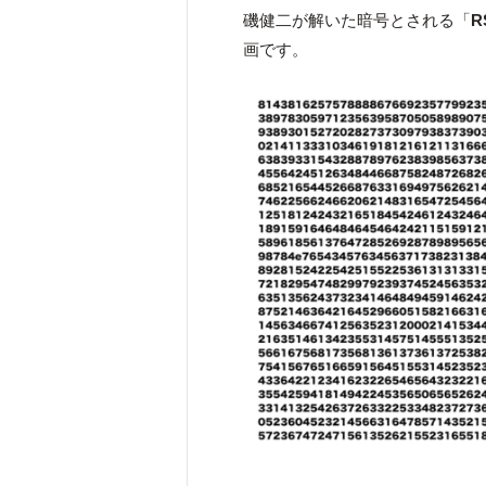
磯健二が解いた暗号とされる「
R
画です。