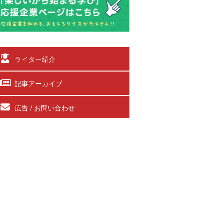
ライター紹介
記事アーカイブ
広告 / お問い合わせ