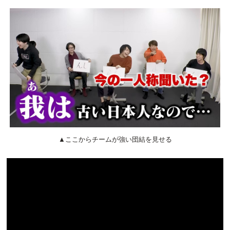
▲ここからチームが強い団結を見せる