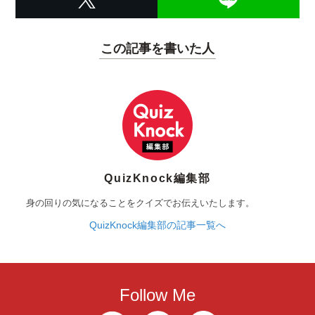
この記事を書いた人
QuizKnock編集部
身の回りの気になることをクイズでお伝えいたします。
QuizKnock編集部の記事一覧へ
Follow Me