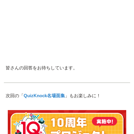
皆さんの回答をお待ちしています。
次回の「
QuizKnock名場面集
」もお楽しみに！