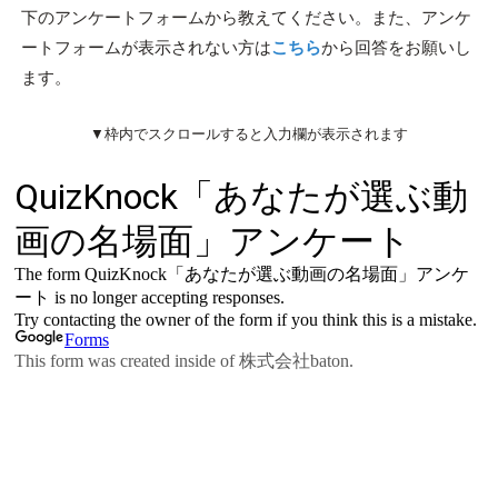
下のアンケートフォームから教えてください。また、アンケ
ートフォームが表示されない方は
こちら
から回答をお願いし
ます。
▼枠内でスクロールすると入力欄が表示されます