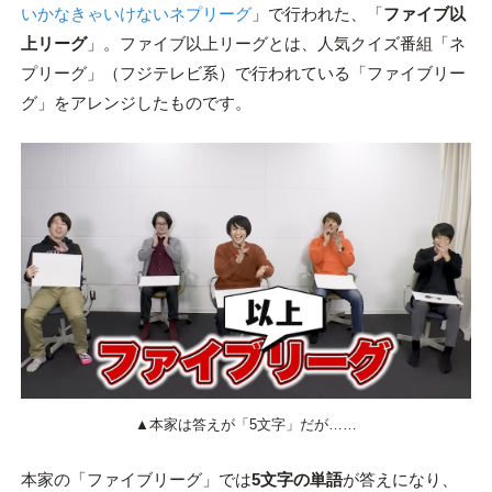
いかなきゃいけないネプリーグ
」で行われた、「
ファイブ以
上リーグ
」。ファイブ以上リーグとは、人気クイズ番組「ネ
プリーグ」（フジテレビ系）で行われている「ファイブリー
グ」をアレンジしたものです。
▲本家は答えが「5文字」だが……
本家の「ファイブリーグ」では
5文字の単語
が答えになり、