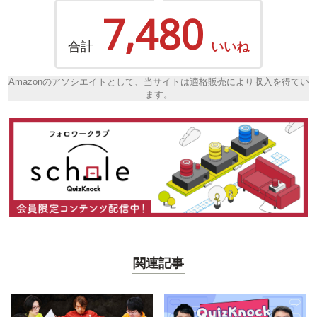
7,480
合計
いいね
Amazonのアソシエイトとして、当サイトは適格販売により収入を得てい
ます。
関連記事