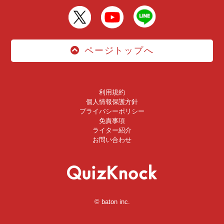
ページトップへ
利用規約
個人情報保護方針
プライバシーポリシー
免責事項
ライター紹介
お問い合わせ
© baton inc.