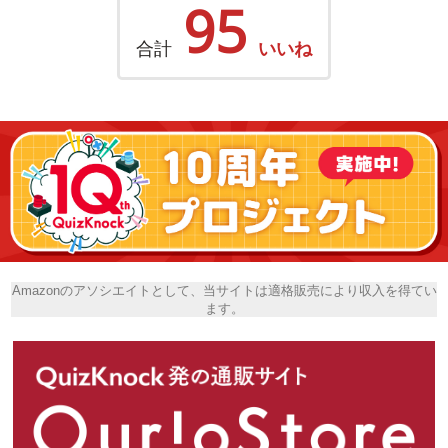
95
合計
いいね
Amazonのアソシエイトとして、当サイトは適格販売により収入を得てい
ます。