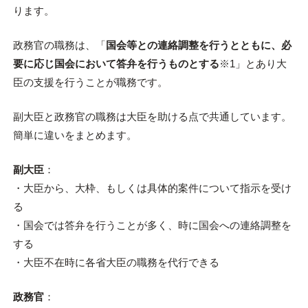
ります。
政務官の職務は、「
国会等との連絡調整を行うとともに、必
要に応じ国会において答弁を行うものとする
※1」とあり大
臣の支援を行うことが職務です。
副大臣と政務官の職務は大臣を助ける点で共通しています。
簡単に違いをまとめます。
副大臣
：
・大臣から、大枠、もしくは具体的案件について指示を受け
る
・国会では答弁を行うことが多く、時に国会への連絡調整を
する
・大臣不在時に各省大臣の職務を代行できる
政務官
：