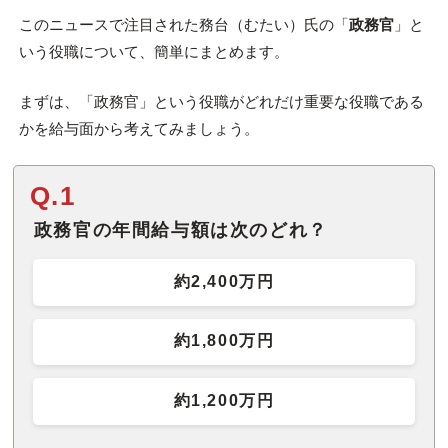
このニュースで注目された務台（むたい）氏の「
政務官
」と
いう役職について、簡単にまとめます。
まずは、「政務官」という役職がどれだけ重要な役職である
かを給与面から考えてみましょう。
Q.1
政務官の年間給与額は次のどれ？
約2,400万円
約1,800万円
約1,200万円