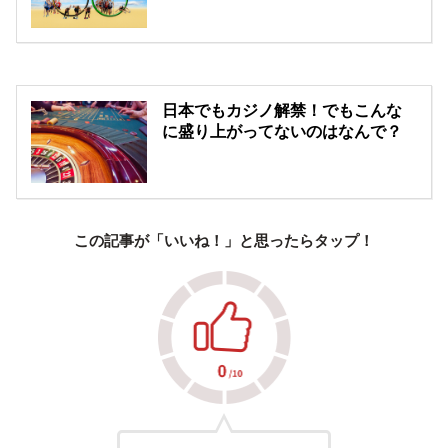
日本でもカジノ解禁！でもこんな
に盛り上がってないのはなんで？
この記事が「いいね！」と思ったらタップ！