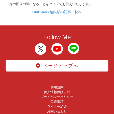
身の回りの気になることをクイズでお伝えいたします。
QuizKnock編集部の記事一覧へ
Follow Me
ページトップへ
利用規約
個人情報保護方針
プライバシーポリシー
免責事項
ライター紹介
お問い合わせ