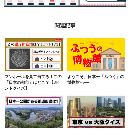
関連記事
マンホールを見て当てろ！この
ようこそ、日本一「ふつう」の
「日本の都市」はどこ？【3ヒ
博物館へ──
ントクイズ】