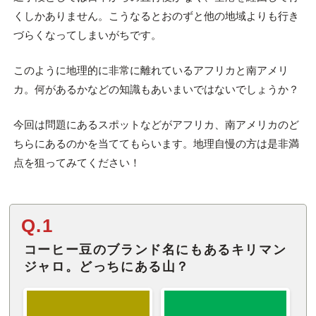
くしかありません。こうなるとおのずと他の地域よりも行き
づらくなってしまいがちです。
このように地理的に非常に離れているアフリカと南アメリ
カ。何があるかなどの知識もあいまいではないでしょうか？
今回は問題にあるスポットなどがアフリカ、南アメリカのど
ちらにあるのかを当ててもらいます。地理自慢の方は是非満
点を狙ってみてください！
Q.1
コーヒー豆のブランド名にもあるキリマン
ジャロ。どっちにある山？