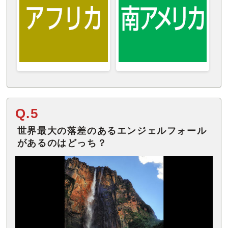
Q.5
世界最大の落差のあるエンジェルフォール
があるのはどっち？