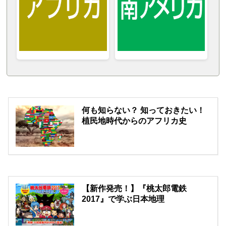
何も知らない？ 知っておきたい！
植民地時代からのアフリカ史
【新作発売！】『桃太郎電鉄
2017』で学ぶ日本地理