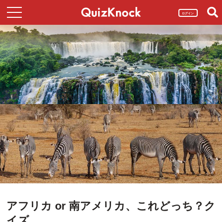
ログイン
アフリカ or 南アメリカ、これどっち？ク
イズ