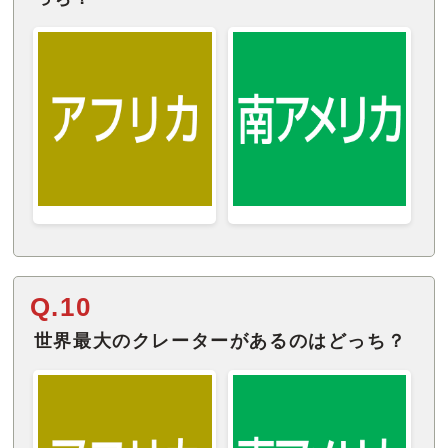
Q.10
世界最大のクレーターがあるのはどっち？