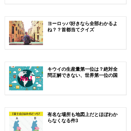
ヨーロッパ好きなら全部わかるよ
ね？？首都当てクイズ
キウイの生産量第一位は？絶対全
問正解できない、世界第一位の国
有名な場所も地図上だとほぼわか
らなくなる件3