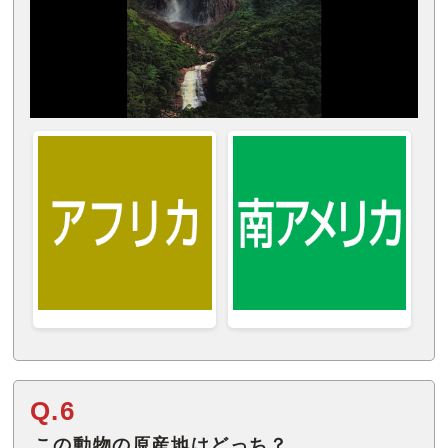
Q.6
この動物の原産地はどっち？