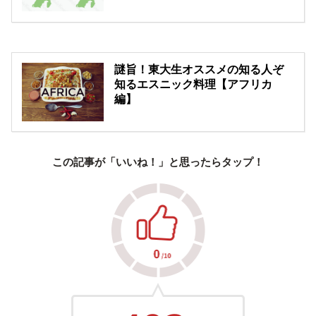
謎旨！東大生オススメの知る人ぞ
知るエスニック料理【アフリカ
編】
この記事が「いいね！」と思ったらタップ！