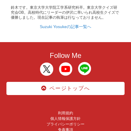
鈴木です。東京大学大学院工学系研究科卒。東京大学クイズ研
究会OB。高校時代にリーダーの伊沢に率いられ高校生クイズで
優勝しました。現在記事の執筆は行なっておりません。
Suzuki Yosukeの記事一覧へ
Follow Me
ページトップへ
利用規約
個人情報保護方針
プライバシーポリシー
免責事項