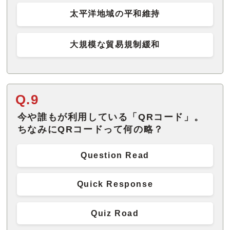
太平洋地域の平和維持
大規模な貿易規制緩和
Q.9
今や誰もが利用している「QRコード」。
ちなみにQRコードって何の略？
Question Read
Quick Response
Quiz Road