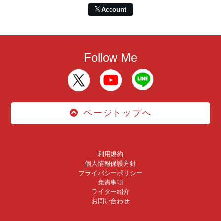
Account
Follow Me
ページトップへ
利用規約
個人情報保護方針
プライバシーポリシー
免責事項
ライター紹介
お問い合わせ