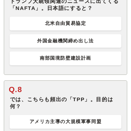
トランプ大統領関連のニュースに出てくる
「NAFTA」。日本語にすると？
北米自由貿易協定
外国金融機関締め出し法
南部国境防壁建設計画
Q.8
では、こちらも頻出の「TPP」。目的は
何？
アメリカ主導の大規模軍事同盟