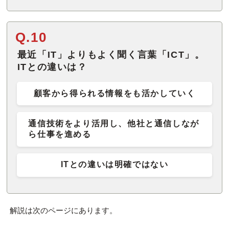
Q.10
最近「IT」よりもよく聞く言葉「ICT」。
ITとの違いは？
顧客から得られる情報をも活かしていく
通信技術をより活用し、他社と通信しなが
ら仕事を進める
ITとの違いは明確ではない
解説は次のページにあります。