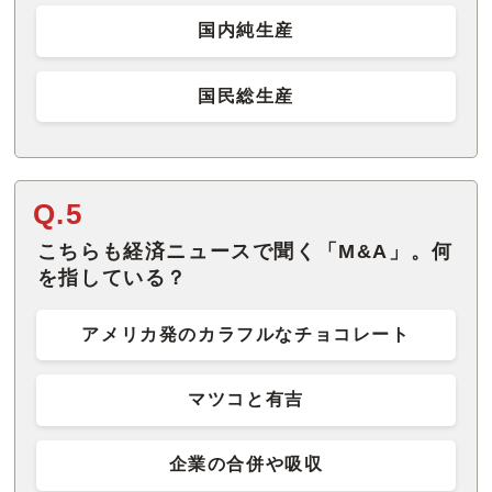
国内純生産
国民総生産
Q.5
こちらも経済ニュースで聞く「M&A」。何
を指している？
アメリカ発のカラフルなチョコレート
マツコと有吉
企業の合併や吸収