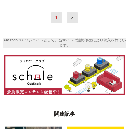
1
2
Amazonのアソシエイトとして、当サイトは適格販売により収入を得てい
ます。
関連記事