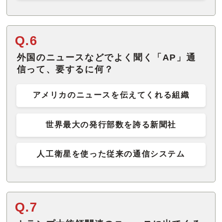
Q.6
外国のニュースなどでよく聞く「AP」通
信って、要するに何？
アメリカのニュースを伝えてくれる組織
世界最大の発行部数を誇る新聞社
人工衛星を使った従来の通信システム
Q.7