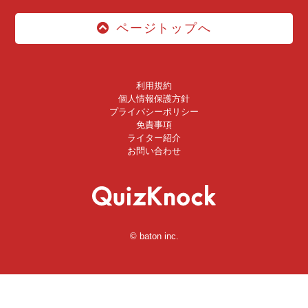
ページトップへ
利用規約
個人情報保護方針
プライバシーポリシー
免責事項
ライター紹介
お問い合わせ
© baton inc.