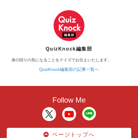
QuizKnock編集部
身の回りの気になることをクイズでお伝えいたします。
QuizKnock編集部の記事一覧へ
Follow Me
ページトップへ