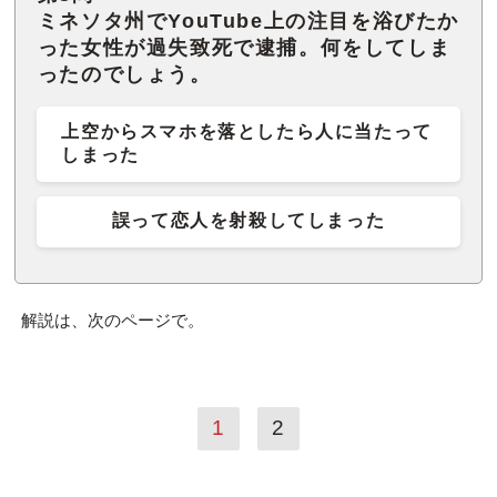
ミネソタ州でYouTube上の注目を浴びたか
った女性が過失致死で逮捕。何をしてしま
ったのでしょう。
上空からスマホを落としたら人に当たって
しまった
誤って恋人を射殺してしまった
解説は、次のページで。
1
2