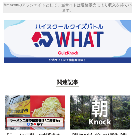
Amazonのアソシエイトとして、当サイトは適格販売により収入を得てい
ます。
関連記事