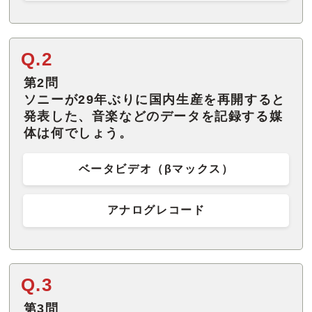
Q.2
第2問
ソニーが29年ぶりに国内生産を再開すると
発表した、音楽などのデータを記録する媒
体は何でしょう。
ベータビデオ（βマックス）
アナログレコード
Q.3
第3問