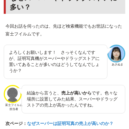
多い？
今回お話を伺ったのは、先ほど検索機能でもお世話になった
富士フイルムです。
よろしくお願いします！ さっそくなんです
が、証明写真機がスーパーやドラッグストアに
置いてあることが多いのはどうしてなんでしょ
あさぬま
うか？
結論から言うと、
売上が高いから
です。色々な
場所に設置してみた結果、スーパーやドラッグ
ストアの売上が高かったんですね。
富士フイルム
担当者
次ページ：
なぜスーパーは証明写真の売上が高いのか？