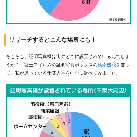
リサーチするとこんな場所にも！
そもそも、証明写真機は街のどこに設置されているんでしょ
うか？ 富士フイルムの証明写真ボックスの
検索機能
を使っ
て、私が通っている千葉大学を中心に調べてみました。