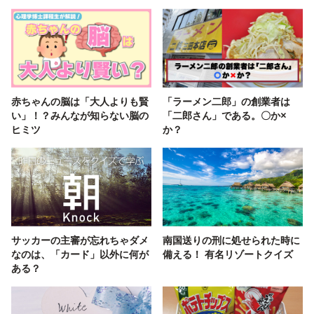
赤ちゃんの脳は「大人よりも賢
「ラーメン二郎」の創業者は
い」！？みんなが知らない脳の
「二郎さん」である。〇か×
ヒミツ
か？
サッカーの主審が忘れちゃダメ
南国送りの刑に処せられた時に
なのは、「カード」以外に何が
備える！ 有名リゾートクイズ
ある？