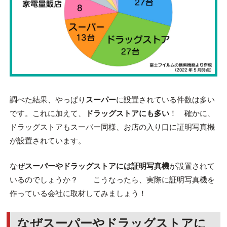
調べた結果、やっぱり
スーパー
に設置されている件数は多い
です。これに加えて、
ドラッグストアにも多い
！ 確かに、
ドラッグストアもスーパー同様、お店の入り口に証明写真機
が設置されています。
なぜ
スーパーやドラッグストアには証明写真機
が設置されて
いるのでしょうか？ こうなったら、実際に証明写真機を
作っている会社に取材してみましょう！
なぜスーパーやドラッグストアに