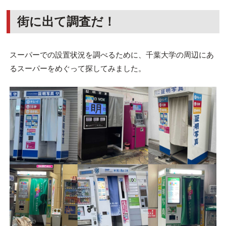
街に出て調査だ！
スーパーでの設置状況を調べるために、千葉大学の周辺にあ
るスーパーをめぐって探してみました。