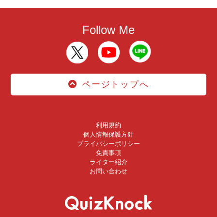
Follow Me
ページトップへ
利用規約
個人情報保護方針
プライバシーポリシー
免責事項
ライター紹介
お問い合わせ