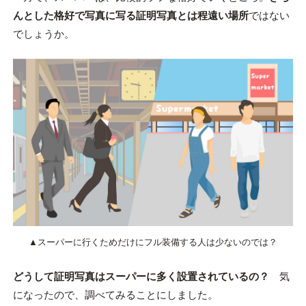
んとした格好で写真に写る証明写真とは程遠い場所
ではない
でしょうか。
▲スーパーに行くためだけにフル装備する人は少ないのでは？
どうして証明写真はスーパーに多く設置されているの？
気
になったので、調べてみることにしました。