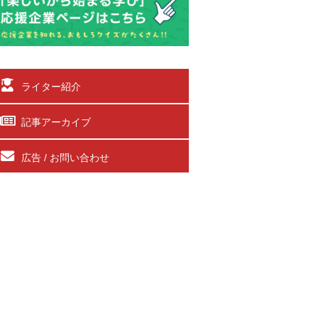
ライター紹介
記事アーカイブ
広告 / お問い合わせ