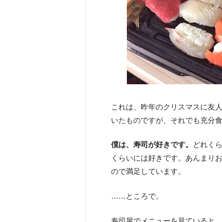
これは、昨年のクリスマスに友
いたものですが、それでも充分
僕は、寿司が好きです。
どれく
くらいには好きです。あんまりお
ので満足しています。
……ところで。
寿司屋でメニューを見ていると