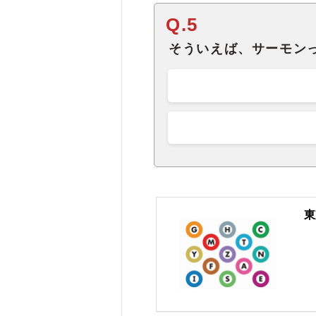
Q.5
そういえば、サーモン
東