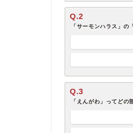
Q.2
「サーモンハラス」の
Q.3
「えんがわ」ってどの