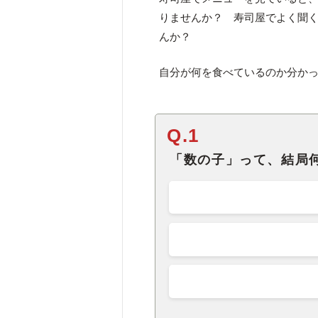
りませんか？ 寿司屋でよく聞
んか？
自分が何を食べているのか分か
Q.1
「数の子」って、結局