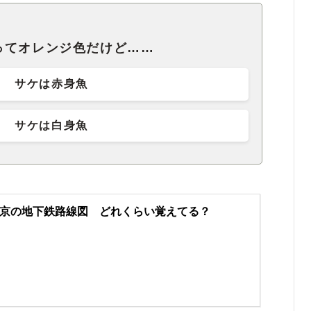
ってオレンジ色だけど……
サケは赤身魚
サケは白身魚
京の地下鉄路線図 どれくらい覚えてる？