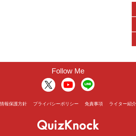
Follow Me
情報保護方針
プライバシーポリシー
免責事項
ライター紹