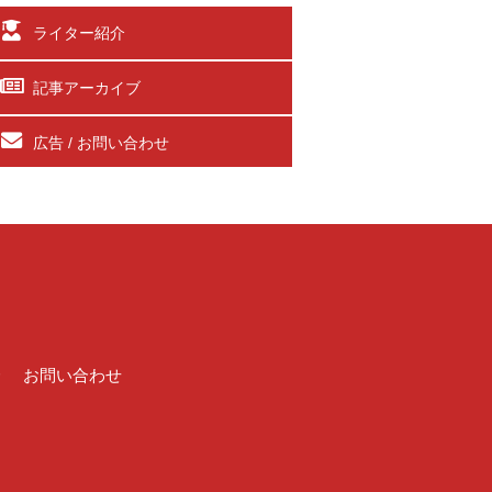
ライター紹介
記事アーカイブ
広告 / お問い合わせ
介
お問い合わせ