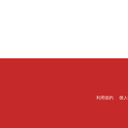
利用規約
個人