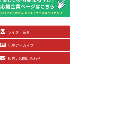
ライター紹介
記事アーカイブ
広告 / お問い合わせ