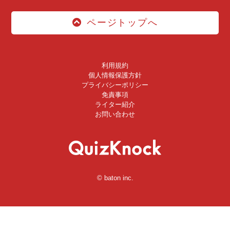
ページトップへ
利用規約
個人情報保護方針
プライバシーポリシー
免責事項
ライター紹介
お問い合わせ
© baton inc.