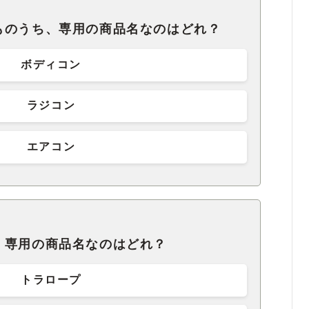
ものうち、専用の商品名なのはどれ？
ボディコン
ラジコン
エアコン
、専用の商品名なのはどれ？
トラロープ