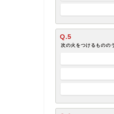
Q.5
次の火をつけるものの