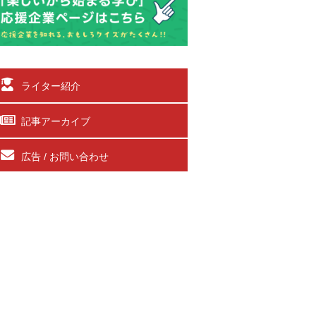
ライター紹介
記事アーカイブ
広告 / お問い合わせ