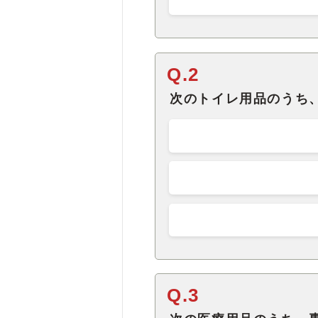
Q.2
次のトイレ用品のうち
Q.3