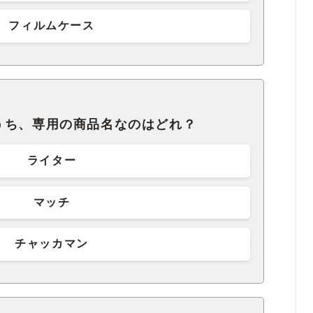
フィルムケース
うち、専用の商品名なのはどれ？
ライター
マッチ
チャッカマン