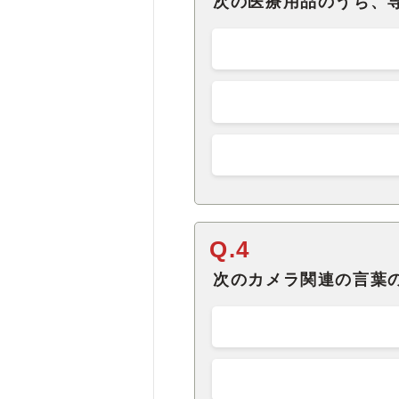
次の医療用品のうち、
Q.4
次のカメラ関連の言葉