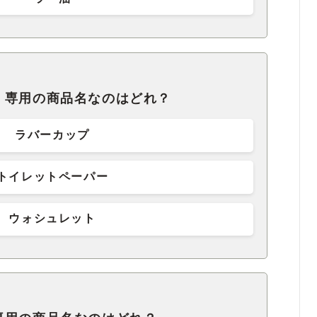
、専用の商品名なのはどれ？
ラバーカップ
トイレットペーパー
ウォシュレット