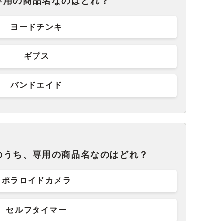
専用の商品名なのはどれ？
ヨードチンキ
ギプス
バンドエイド
のうち、専用の商品名なのはどれ？
ポラロイドカメラ
セルフタイマー