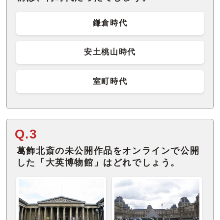
鎌倉時代
安土桃山時代
室町時代
Q.3
葛飾北斎の未公開作品をオンラインで公開
した「大英博物館」はどれでしょう。