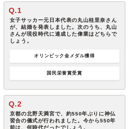
Q.1
女子サッカー元日本代表の丸山桂里奈さん
が、結婚を発表しました。次のうち、丸山
さんが現役時代に達成した偉業はどちらで
しょう。
オリンピック金メダル獲得
国民栄誉賞受賞
Q.2
京都の北野天満宮で、約550年ぶりに神仏
習合の儀式が行われました。今から550年
前は、何時代だったでしょう。