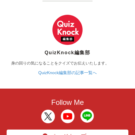
QuizKnock編集部
身の回りの気になることをクイズでお伝えいたします。
QuizKnock編集部の記事一覧へ
Follow Me