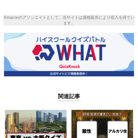
Amazonのアソシエイトとして、当サイトは適格販売により収入を得てい
ます。
関連記事