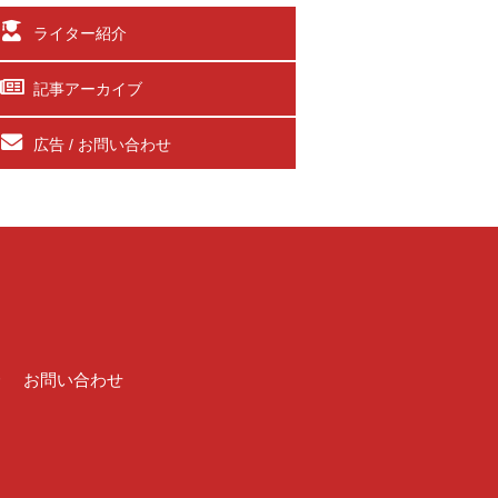
ライター紹介
記事アーカイブ
広告 / お問い合わせ
介
お問い合わせ