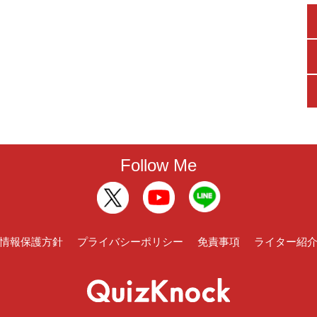
Follow Me
情報保護方針
プライバシーポリシー
免責事項
ライター紹