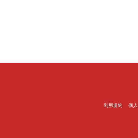
利用規約
個人