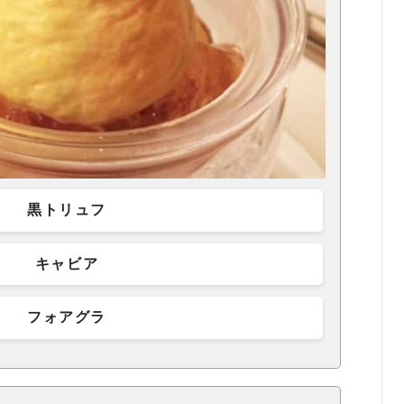
黒トリュフ
キャビア
フォアグラ