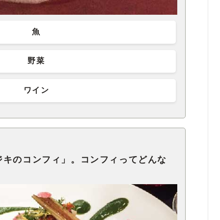
魚
野菜
ワイン
ジキのコンフィ」。コンフィってどんな