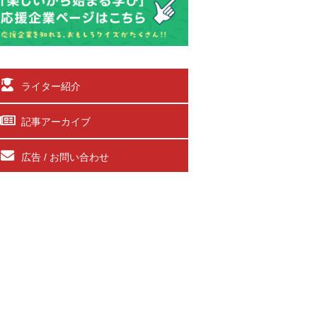
ライター紹介
記事アーカイブ
広告 / お問い合わせ