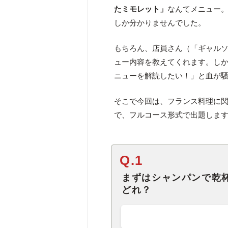
たミモレット」
なんてメニュー
しか分かりませんでした。
もちろん、店員さん（「ギャル
ュー内容を教えてくれます。し
ニューを解読したい！」と血が
そこで今回は、フランス料理に
で、フルコース形式で出題しま
Q.1
まずはシャンパンで乾
どれ？