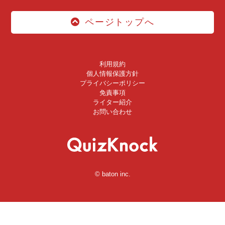
ページトップへ
利用規約
個人情報保護方針
プライバシーポリシー
免責事項
ライター紹介
お問い合わせ
© baton inc.