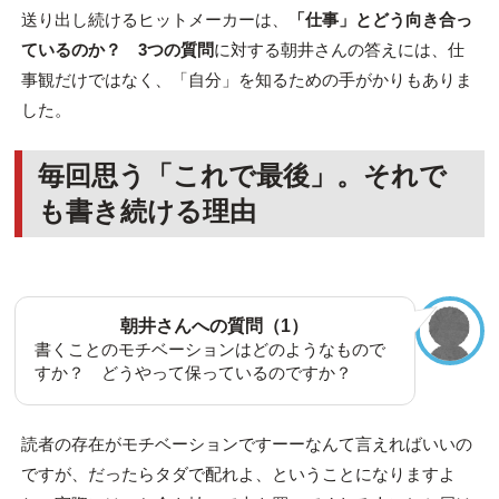
送り出し続けるヒットメーカーは、
「仕事」とどう向き合っ
ているのか？
3つの質問
に対する朝井さんの答えには、仕
事観だけではなく、「自分」を知るための手がかりもありま
した。
毎回思う「これで最後」。それで
も書き続ける理由
朝井さんへの質問（1）
書くことのモチベーションはどのようなもので
すか？ どうやって保っているのですか？
読者の存在がモチベーションですーーなんて言えればいいの
ですが、だったらタダで配れよ、ということになりますよ