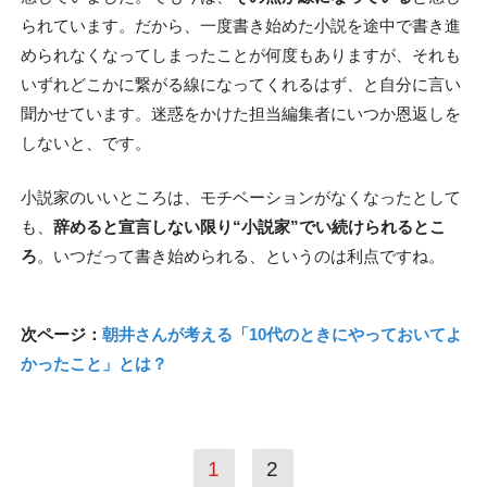
られています。だから、一度書き始めた小説を途中で書き進
められなくなってしまったことが何度もありますが、それも
いずれどこかに繋がる線になってくれるはず、と自分に言い
聞かせています。迷惑をかけた担当編集者にいつか恩返しを
しないと、です。
小説家のいいところは、モチベーションがなくなったとして
も、
辞めると宣言しない限り“小説家”でい続けられるとこ
ろ
。いつだって書き始められる、というのは利点ですね。
次ページ：
朝井さんが考える「10代のときにやっておいてよ
かったこと」とは？
1
2