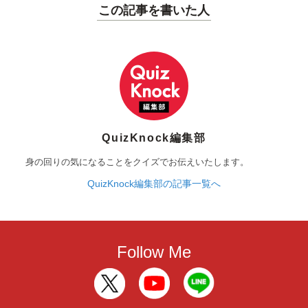
この記事を書いた人
QuizKnock編集部
身の回りの気になることをクイズでお伝えいたします。
QuizKnock編集部の記事一覧へ
Follow Me