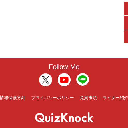
Follow Me
情報保護方針
プライバシーポリシー
免責事項
ライター紹