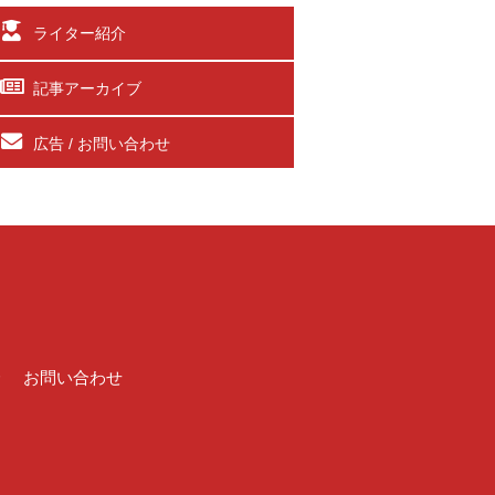
ライター紹介
記事アーカイブ
広告 / お問い合わせ
介
お問い合わせ