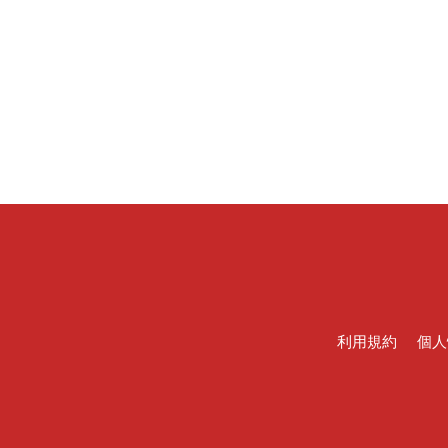
利用規約
個人