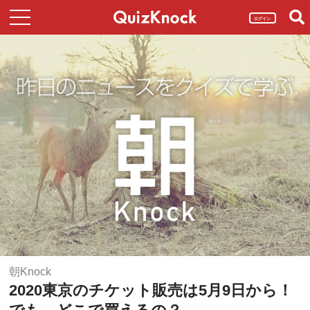
ログイン
朝Knock
2020東京のチケット販売は5月9日から！