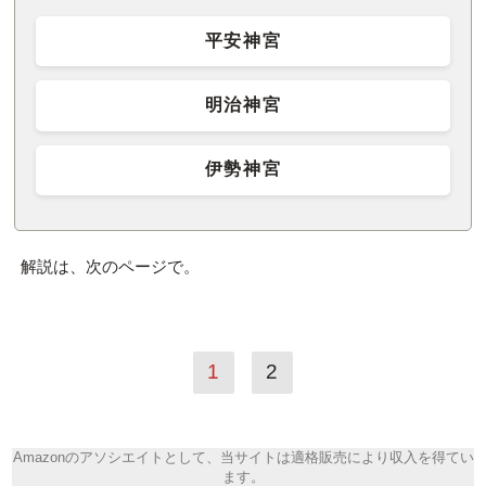
平安神宮
明治神宮
伊勢神宮
解説は、次のページで。
1
2
Amazonのアソシエイトとして、当サイトは適格販売により収入を得てい
ます。