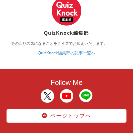
QuizKnock編集部
身の回りの気になることをクイズでお伝えいたします。
QuizKnock編集部の記事一覧へ
Follow Me
ページトップへ