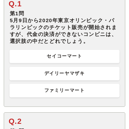
Q.1
第1問
5月9日から2020年東京オリンピック・パ
ラリンピックのチケット販売が開始されま
すが、代金の決済ができないコンビニは、
選択肢の中だとどれでしょう。
セイコーマート
デイリーヤマザキ
ファミリーマート
Q.2