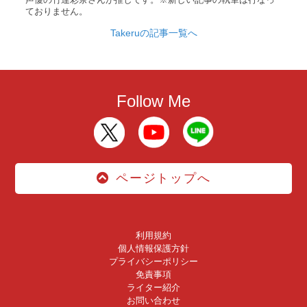
ておりません。
Takeruの記事一覧へ
Follow Me
ページトップへ
利用規約
個人情報保護方針
プライバシーポリシー
免責事項
ライター紹介
お問い合わせ