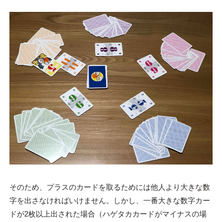
そのため、プラスのカードを取るためには他人より大きな数
字を出さなければいけません。しかし、一番大きな数字カー
ドが2枚以上出された場合（ハゲタカカードがマイナスの場