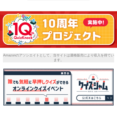
Amazonのアソシエイトとして、当サイトは適格販売により収入を得てい
ます。