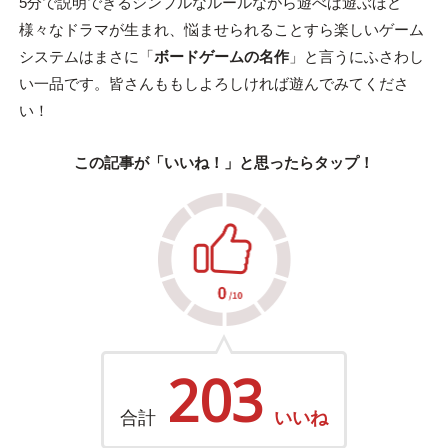
5分で説明できるシンプルなルールながら遊べば遊ぶほど
様々なドラマが生まれ、悩ませられることすら楽しいゲーム
システムはまさに「
ボードゲームの名作
」と言うにふさわし
い一品です。皆さんももしよろしければ遊んでみてくださ
い！
この記事が「いいね！」と思ったらタップ！
203
合計
いいね