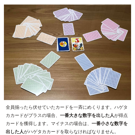
全員揃ったら伏せていたカードを一斉にめくります。ハゲタ
カカードがプラスの場合、
一番大きな数字を出した人
が得点
カードを獲得します。マイナスの場合は、
一番小さな数字を
出した人
がハゲタカカードを取らなければなりません。