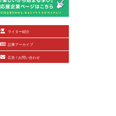
ライター紹介
記事アーカイブ
広告 / お問い合わせ