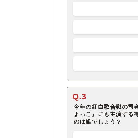
Q.3
今年の紅白歌合戦の司
よっこ』にも主演する
のは誰でしょう？