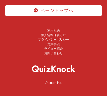
ページトップへ
利用規約
個人情報保護方針
プライバシーポリシー
免責事項
ライター紹介
お問い合わせ
© baton inc.