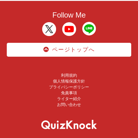
Follow Me
ページトップへ
利用規約
個人情報保護方針
プライバシーポリシー
免責事項
ライター紹介
お問い合わせ