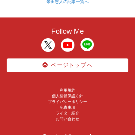
米田悠人の記事一覧へ
Follow Me
ページトップへ
利用規約
個人情報保護方針
プライバシーポリシー
免責事項
ライター紹介
お問い合わせ