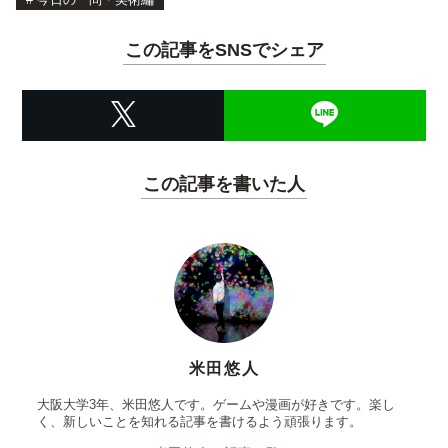
この記事をSNSでシェア
この記事を書いた人
米田悠人
大阪大学3年、米田悠人です。ゲームや漫画が好きです。楽し
く、新しいことを知れる記事を書けるよう頑張ります。