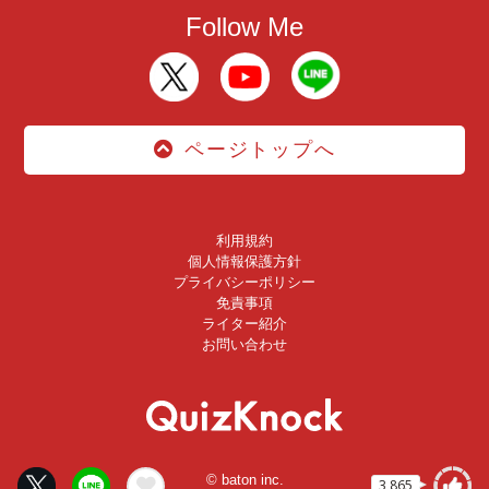
Follow Me
ページトップへ
利用規約
個人情報保護方針
プライバシーポリシー
免責事項
ライター紹介
お問い合わせ
© baton inc.
3,865