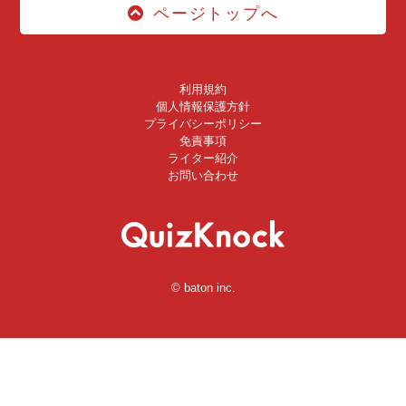
ページトップへ
利用規約
個人情報保護方針
プライバシーポリシー
免責事項
ライター紹介
お問い合わせ
© baton inc.