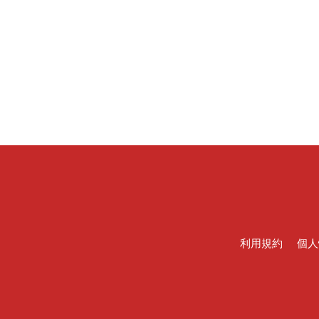
利用規約
個人