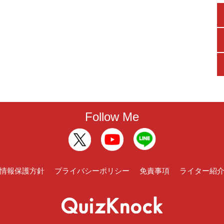
Follow Me
情報保護方針
プライバシーポリシー
免責事項
ライター紹