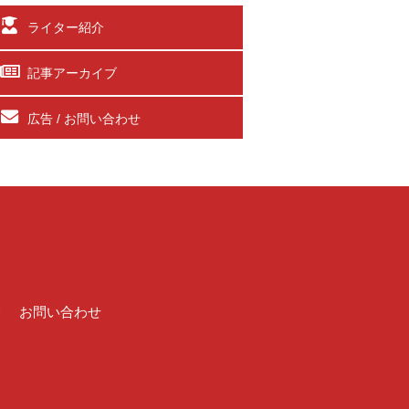
ライター紹介
記事アーカイブ
広告 / お問い合わせ
介
お問い合わせ