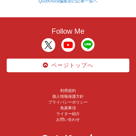
QuizKnock編集部の記事一覧へ
Follow Me
ページトップへ
利用規約
個人情報保護方針
プライバシーポリシー
免責事項
ライター紹介
お問い合わせ